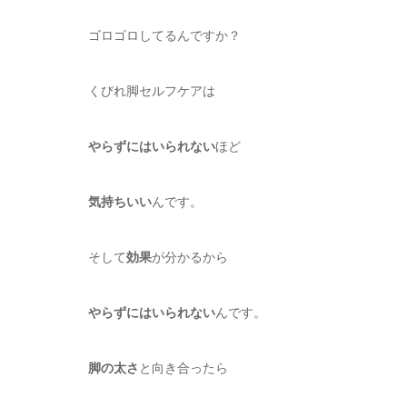
ゴロゴロしてるんですか？
くびれ脚セルフケアは
やらずにはいられない
ほど
気持ちいい
んです。
そして
効果
が分かるから
やらずにはいられない
んです。
脚の太さ
と向き合ったら