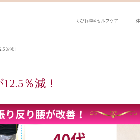
くびれ脚®︎セルフケア
.5％減！
2.5％減！