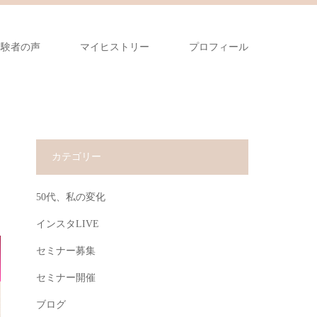
体験者の声
マイヒストリー
プロフィール
カテゴリー
50代、私の変化
インスタLIVE
セミナー募集
セミナー開催
ブログ