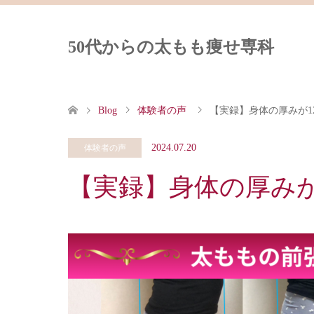
50代からの太もも痩せ専科
Blog
体験者の声
【実録】身体の厚みが12
2024.07.20
体験者の声
【実録】身体の厚みが1