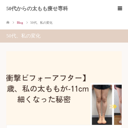
50代からの太もも痩せ専科
Blog
50代、私の変化
50代、私の変化