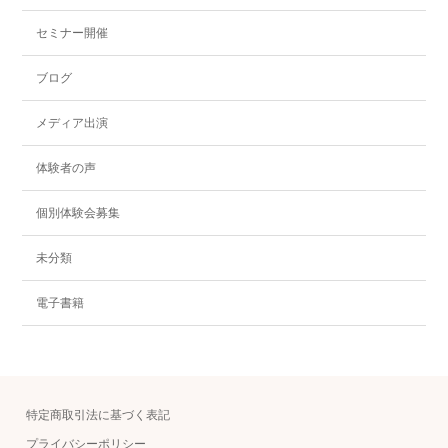
セミナー開催
ブログ
メディア出演
体験者の声
個別体験会募集
未分類
電子書籍
特定商取引法に基づく表記
プライバシーポリシー