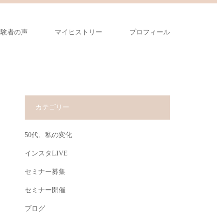
体験者の声
マイヒストリー
プロフィール
カテゴリー
50代、私の変化
インスタLIVE
セミナー募集
セミナー開催
ブログ