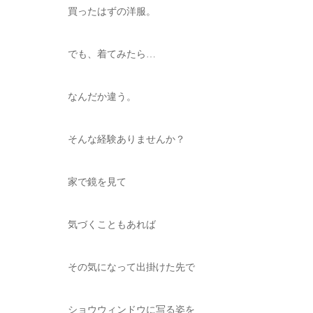
買ったはずの洋服。
でも、着てみたら…
なんだか違う。
そんな経験ありませんか？
家で鏡を見て
気づくこともあれば
その気になって出掛けた先で
ショウウィンドウに写る姿を