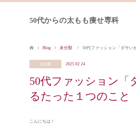
50代からの太もも痩せ専科
Blog
未分類
50代ファッション「ダサい
2025.02.24
未分類
50代ファッション「
るたった１つのこと
こんにちは！