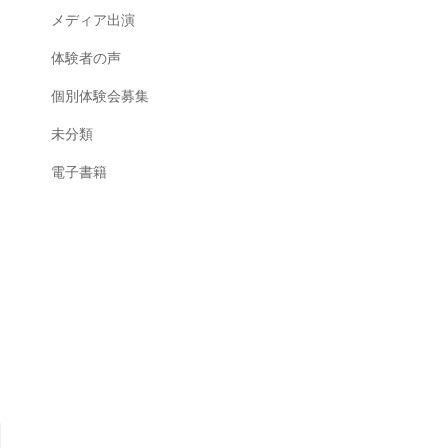
メディア出演
体験者の声
個別体験会募集
未分類
電子書籍