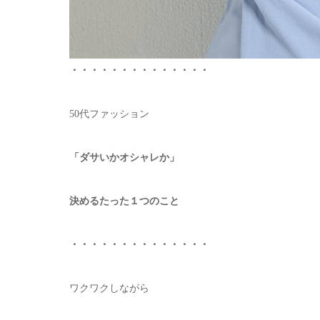
・・・・・・・・・・・・・・
50代ファッション
「ダサいかオシャレか」
決めるたった１つのこと
・・・・・・・・・・・・・・
ワクワクしながら