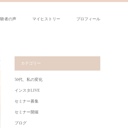
体験者の声
マイヒストリー
プロフィール
カテゴリー
50代、私の変化
インスタLIVE
セミナー募集
セミナー開催
ブログ