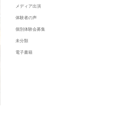
メディア出演
体験者の声
個別体験会募集
未分類
電子書籍