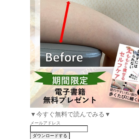
▼今すぐ無料で読んでみる▼
メールアドレス